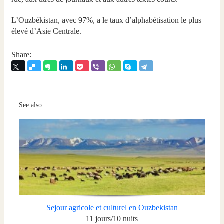
L’Ouzbékistan, avec 97%, a le taux d’alphabétisation le plus
élevé d’Asie Centrale.
Share:
See also:
Sejour agricole et culturel en Ouzbekistan
11 jours/10 nuits