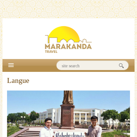
Langue