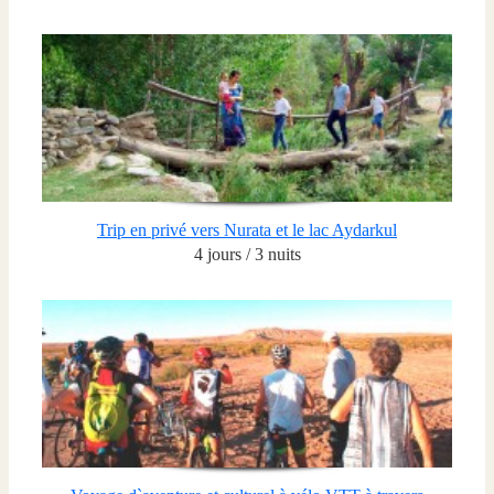
Trip en privé vers Nurata et le lac Aydarkul
4 jours / 3 nuits