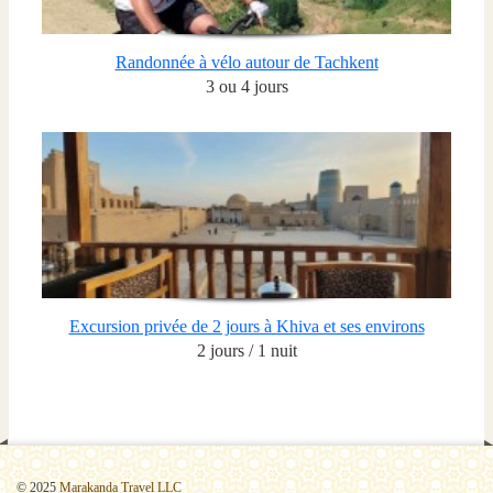
Randonnée à vélo autour de Tachkent
3 ou 4 jours
Excursion privée de 2 jours à Khiva et ses environs
2 jours / 1 nuit
© 2025
Marakanda Travel LLC