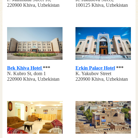
220900 Khiva, Uzbekistan
100125 Khiva, Uzbekistan
Bek Khiva Hotel
***
Erkin Palace Hotel
***
N. Kubro St, dom 1
K. Yakubov Street
220900 Khiva, Uzbekistan
220900 Khiva, Uzbekistan