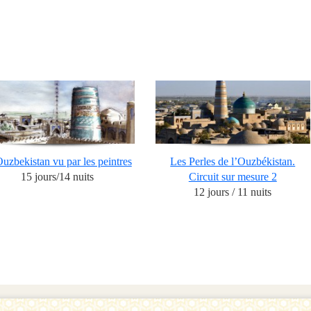
Ouzbekistan vu par les peintres
Les Perles de l’Ouzbékistan.
15 jours/14 nuits
Circuit sur mesure 2
12 jours / 11 nuits