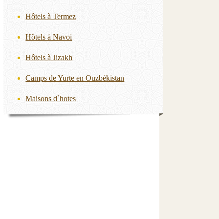
Hôtels à Termez
Hôtels à Navoi
Hôtels à Jizakh
Camps de Yurte en Ouzbékistan
Maisons d`hotes