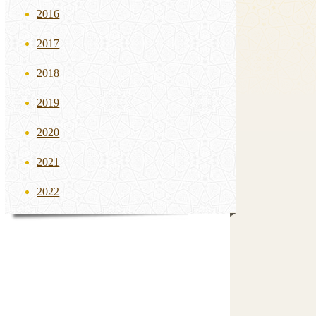
2016
2017
2018
2019
2020
2021
2022