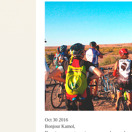
Oct 30 2016
Bonjour Kamol,