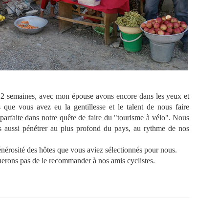
 2 semaines, avec mon épouse avons encore dans les yeux et
 que vous avez eu la gentillesse et le talent de nous faire
 parfaite dans notre quête de faire du "tourisme à vélo". Nous
is aussi pénétrer au plus profond du pays, au rythme de nos
.
générosité des hôtes que vous aviez sélectionnés pour nous.
erons pas de le recommander à nos amis cyclistes.