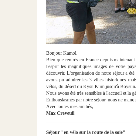
Bonjour Kamol,
Bien que rentrés en France depuis maintenant
l'esprit les magnifiques images de votre pays
découvrir. L'organisation de notre séjour a été
avons pu admirer les 3 villes historiques ma
vélos, du désert du Kysil Kum jusqu'à Boysun
Nous avons été très sensibles à l'accueil et la 
Enthousiasmés par notre séjour, nous ne manqu
Avec toutes mes amitiés,
Max Creveuil
Séjour "en vélo sur la route de la soie"