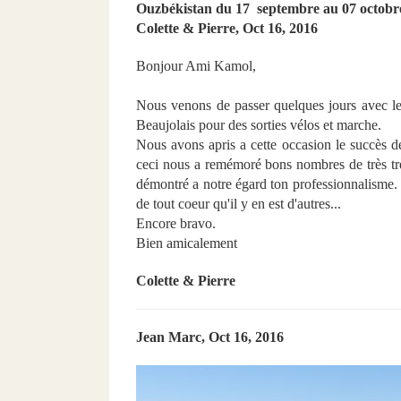
Ouzbékistan du 17 septembre au 07 octobr
Colette & Pierre, Oct 16, 2016
Bonjour Ami Kamol,
Nous venons de passer quelques jours avec le
Beaujolais pour des sorties vélos et marche.
Nous avons apris a cette occasion le succès d
ceci nous a remémoré bons nombres de très trè
démontré a notre égard ton professionnalisme.
de tout coeur qu'il y en est d'autres...
Encore bravo.
Bien amicalement
Colette & Pierre
Jean Marc, Oct 16, 2016