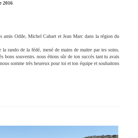
e 2016
s amis Odile, Michel Cabart et Jean Marc dans la région du
e la rando de la fédé, mené de mains de maitre par tes soins.
s bons souvenirs. nous étions sûr de ton succès tant tu avais
 nous somme très heureux pour toi et ton équipe et souhaitons