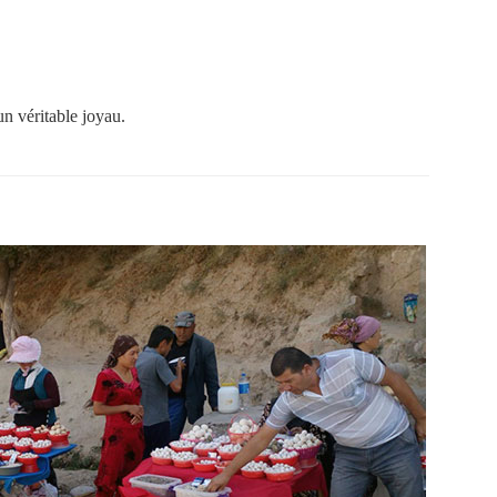
n véritable joyau.