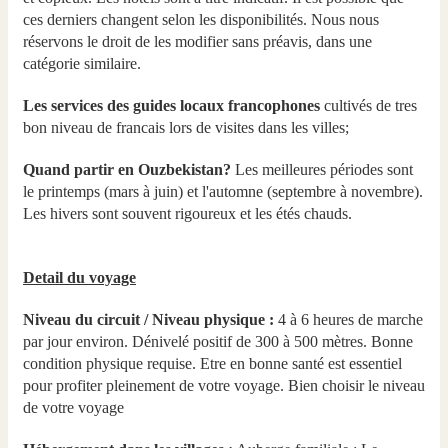
ces derniers changent selon les disponibilités. Nous nous
réservons le droit de les modifier sans préavis, dans une
catégorie similaire.
Les services des guides locaux francophones
cultivés de tres
bon niveau de francais lors de visites dans les villes;
Quand partir en Ouzbekistan?
Les meilleures périodes sont
le printemps (mars à juin) et l'automne (septembre à novembre).
Les hivers sont souvent rigoureux et les étés chauds.
Detail du voyage
Niveau du circuit / Niveau physique :
4 à 6 heures de marche
par jour environ. Dénivelé positif de 300 à 500 mètres. Bonne
condition physique requise. Etre en bonne santé est essentiel
pour profiter pleinement de votre voyage. Bien choisir le niveau
de votre voyage