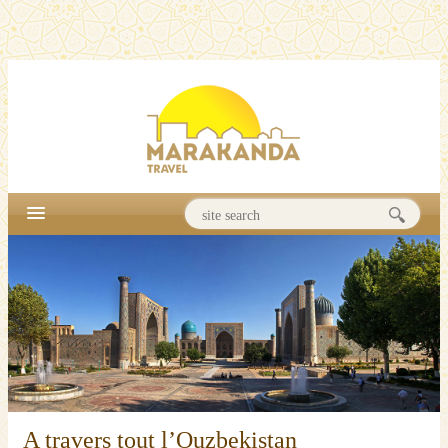
A travers tout l’Ouzbekistan