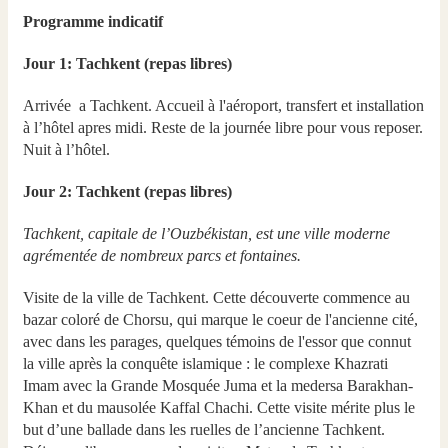
Programme indicatif
Jour 1: Tachkent (repas libres)
Arrivée a Tachkent. Accueil à l'aéroport, transfert et installation
à l’hôtel apres midi. Reste de la journée libre pour vous reposer.
Nuit à l’hôtel.
Jour 2: Tachkent (repas libres)
Tachkent, capitale de l’Ouzbékistan, est une ville moderne
agrémentée de nombreux parcs et fontaines.
Visite de la ville de Tachkent. Cette découverte commence au
bazar coloré de Chorsu, qui marque le coeur de l'ancienne cité,
avec dans les parages, quelques témoins de l'essor que connut
la ville après la conquête islamique : le complexe Khazrati
Imam avec la Grande Mosquée Juma et la medersa Barakhan-
Khan et du mausolée Kaffal Chachi. Cette visite mérite plus le
but d’une ballade dans les ruelles de l’ancienne Tachkent.