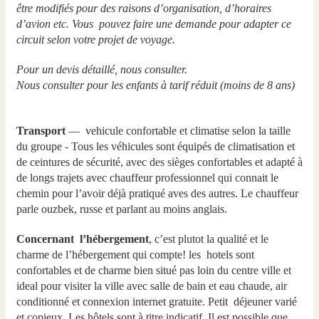
être modifiés pour des raisons d’organisation, d’horaires
d’avion etc. Vous pouvez faire une demande pour adapter ce
circuit selon votre projet de voyage.
Pour un devis détaillé, nous consulter.
Nous consulter pour les enfants à tarif réduit (moins de 8 ans)
Transport
— vehicule confortable et climatise selon la taille
du groupe - Tous les véhicules sont équipés de climatisation et
de ceintures de sécurité, avec des sièges confortables et adapté à
de longs trajets avec chauffeur professionnel qui connait le
chemin pour l’avoir déjà pratiqué aves des autres. Le chauffeur
parle ouzbek, russe et parlant au moins anglais.
Concernant l’hébergement
, c’est plutot la qualité et le
charme de l’hébergement qui compte! les hotels sont
confortables et de charme bien situé pas loin du centre ville et
ideal pour visiter la ville avec salle de bain et eau chaude, air
conditionné et connexion internet gratuite. Petit déjeuner varié
et copieux. Les hôtels sont à titre indicatif. Il est possible que