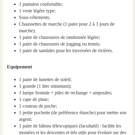
1 pantalon confortable;
1 veste légère type;
Sous-vêtements;
Chaussettes de marche (1 paire pour 2 à 3 jours de
marche);
1 paire de chaussures de randonnée légère;
1 paire de chaussures de jogging ou tennis;
1 paire de sandales pour les traversées de rivières.
Equipement
1 paire de lunettes de soleil;
1 gourde (1 litre minimum);
1 lampe frontale + piles de rechange + ampoules;
1 cape de pluie;
1 couteau de poche;
1 petite pochette (de préférence étanche) pour mettre son
argent;
1 paire de bâtons télescopiques (facultatif) : facilite les
montées et les descentes et très utile pour évoluer sur des